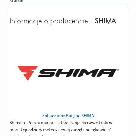
Krótkie
Informacje o producencie -
SHIMA
Zobacz inne Buty od SHIMA
Shima to Polska marka — która swoje pierwsze kroki w
produkcji odzieży motocyklowej zaczęła od rękawic. Z