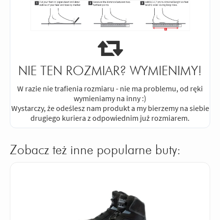
NIE TEN ROZMIAR? WYMIENIMY!
W razie nie trafienia rozmiaru - nie ma problemu, od ręki
wymieniamy na inny :)
Wystarczy, że odeślesz nam produkt a my bierzemy na siebie
drugiego kuriera z odpowiednim już rozmiarem.
Zobacz też inne popularne buty: