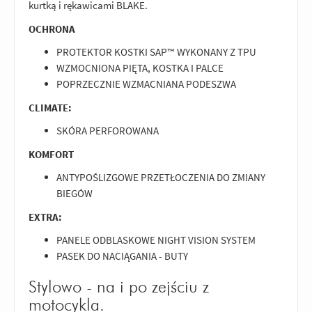
kurtką i rękawicami BLAKE.
OCHRONA
PROTEKTOR KOSTKI SAP™ WYKONANY Z TPU
WZMOCNIONA PIĘTA, KOSTKA I PALCE
POPRZECZNIE WZMACNIANA PODESZWA
CLIMATE:
SKÓRA PERFOROWANA
KOMFORT
ANTYPOŚLIZGOWE PRZETŁOCZENIA DO ZMIANY
BIEGÓW
EXTRA:
PANELE ODBLASKOWE NIGHT VISION SYSTEM
PASEK DO NACIĄGANIA - BUTY
Stylowo - na i po zejściu z
motocykla.