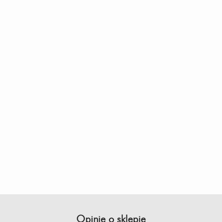
Opinie o sklepie