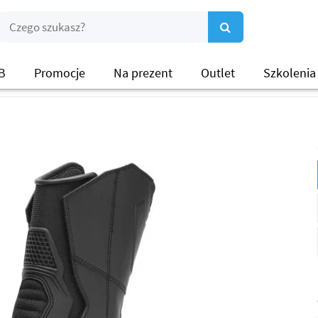
B
Promocje
Na prezent
Outlet
Szkolenia