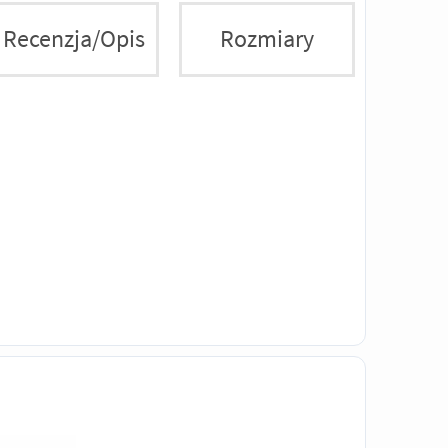
Recenzja/Opis
Rozmiary