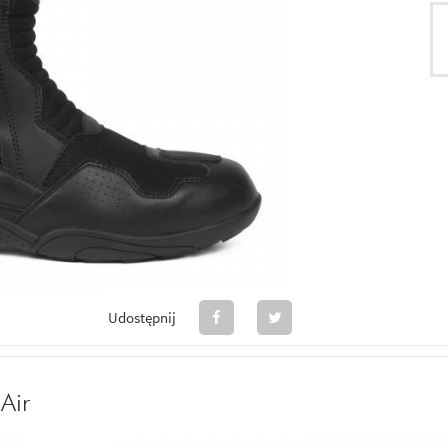
Udostępnij
Air