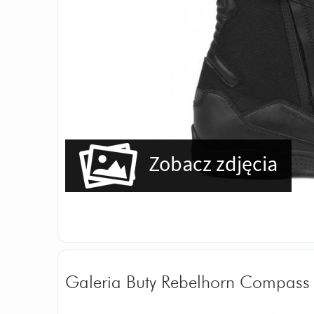
Zobacz zdjęcia
Galeria Buty Rebelhorn Compass 