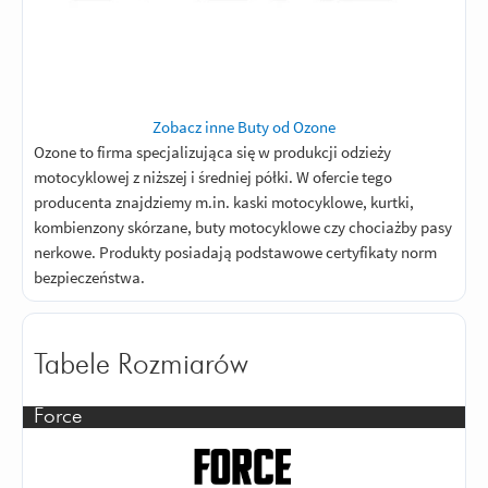
Zobacz inne Buty od Ozone
Ozone to firma specjalizująca się w produkcji odzieży
motocyklowej z niższej i średniej półki. W ofercie tego
producenta znajdziemy m.in. kaski motocyklowe, kurtki,
kombienzony skórzane, buty motocyklowe czy chociażby pasy
nerkowe. Produkty posiadają podstawowe certyfikaty norm
bezpieczeństwa.
Tabele Rozmiarów
Force