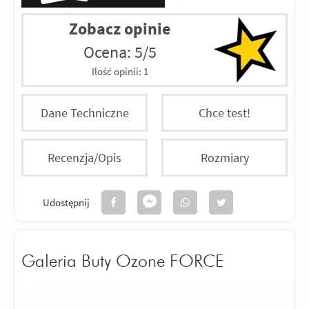
Zobacz opinie
Ocena: 5/5
Ilość opinii:
1
Dane Techniczne
Chce test!
Recenzja/Opis
Rozmiary
Udostępnij
Galeria Buty Ozone FORCE