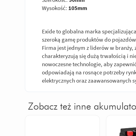
Wysokość:
105mm
Exide to globalna marka specjalizując
szeroką gamę produktów do pojazdów 
Firma jest jednym z liderów w branży, 
charakteryzują się dużą trwałością i n
nowoczesne technologie, aby zapewnić
odpowiadają na rosnące potrzeby ry
elektrycznych oraz zaawansowanych s
Zobacz też inne akumulato