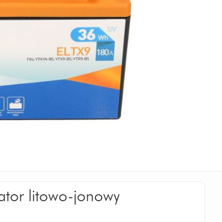
ator litowo-jonowy