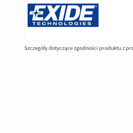
Szczegóły dotyczące zgodności produktu z pr