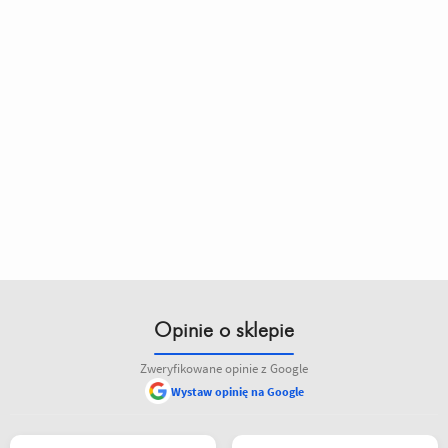
Opinie o sklepie
Zweryfikowane opinie z Google
Wystaw opinię na Google