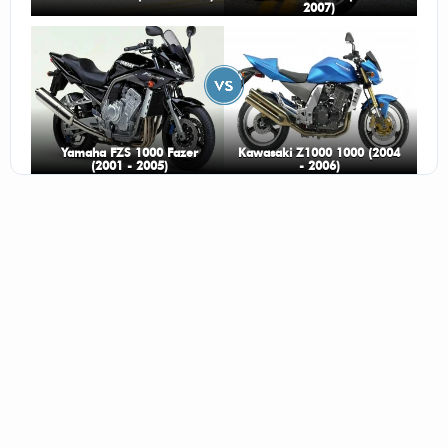
2007)
Yamaha FZS 1000 Fazer
Kawasaki Z1000 1000 (2004
(2001 - 2005)
- 2006)