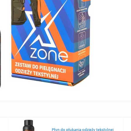
Płyn do płukania odzieży tekstylnej