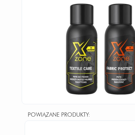
POWIĄZANE PRODUKTY: