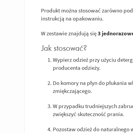
Produkt można stosować zarówno podcza
instrukcją na opakowaniu.
W zestawie znajdują się
3 jednorazowe
Jak stosować?
Wypierz odzież przy użyciu deterg
producenta odzieży.
Do komory na płyn do płukania wl
zmiękczającego.
W przypadku trudniejszych zabru
zwiększyć skuteczność prania.
Pozostaw odzież do naturalnego w