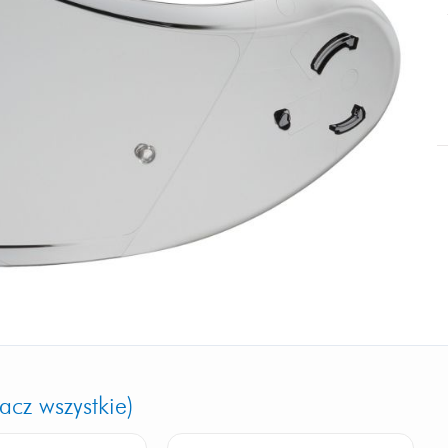
acz wszystkie)