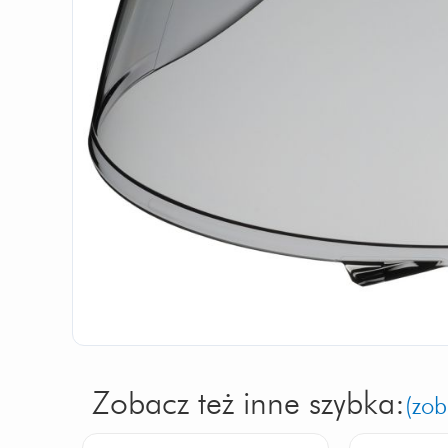
Zobacz też inne szybka:
(zob