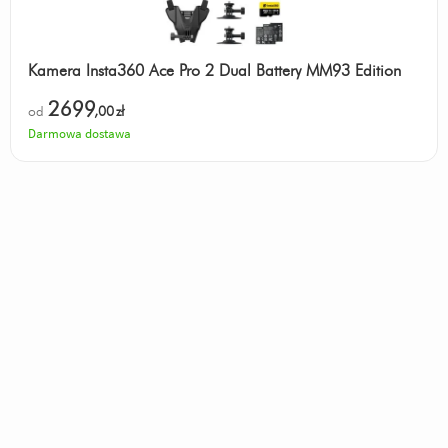
Kamera Insta360 Ace Pro 2 Dual Battery MM93 Edition
2699
od
,00
zł
Darmowa dostawa