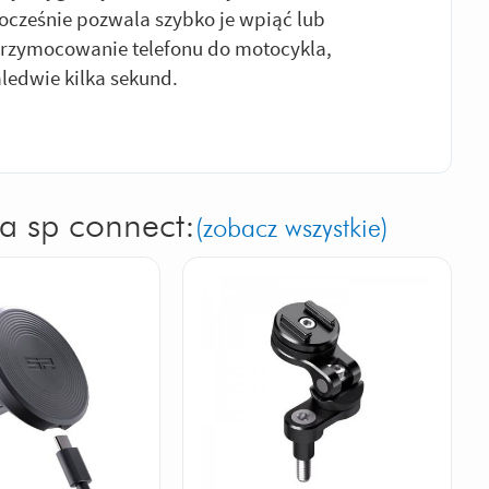
ocześnie pozwala szybko je wpiąć lub
przymocowanie telefonu do motocykla,
ledwie kilka sekund.
a sp connect:
(zobacz wszystkie)