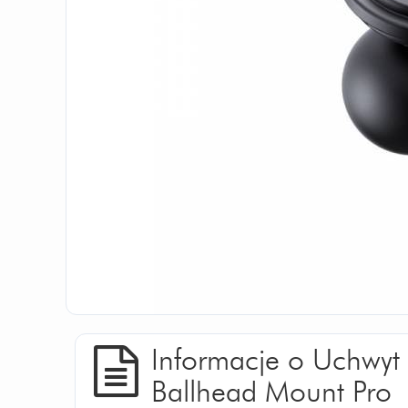
Informacje o Uchwyt
Ballhead Mount Pro