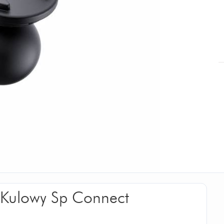
 Kulowy Sp Connect