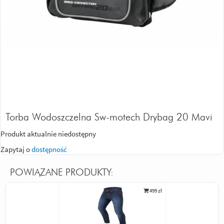
Torba Wodoszczelna Sw-motech Drybag 20 Mavi
Produkt aktualnie niedostępny
Zapytaj o
dostępność
POWIĄZANE PRODUKTY:
499 zł