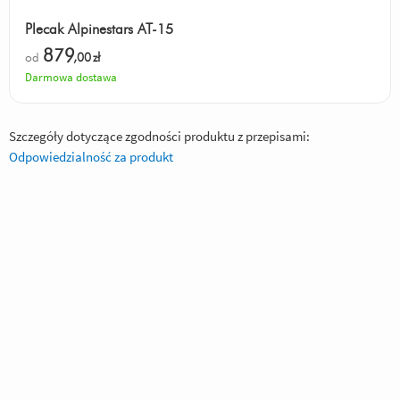
Plecak Alpinestars AT-15
879
od
,00
zł
Darmowa dostawa
Szczegóły dotyczące zgodności produktu z przepisami:
Odpowiedzialność za produkt