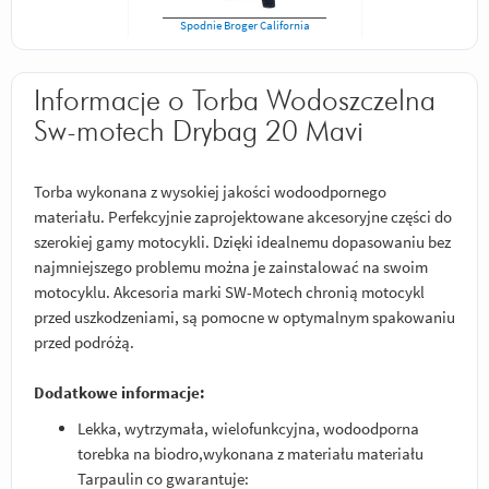
Spodnie Broger California
Informacje o Torba Wodoszczelna
Sw-motech Drybag 20 Mavi
Torba wykonana z wysokiej jakości wodoodpornego
materiału. Perfekcyjnie zaprojektowane akcesoryjne części do
szerokiej gamy motocykli. Dzięki idealnemu dopasowaniu bez
najmniejszego problemu można je zainstalować na swoim
motocyklu. Akcesoria marki SW-Motech chronią motocykl
przed uszkodzeniami, są pomocne w optymalnym spakowaniu
przed podróżą.
Dodatkowe informacje:
Lekka, wytrzymała, wielofunkcyjna, wodoodporna
torebka na biodro,wykonana z materiału materiału
Tarpaulin co gwarantuje: