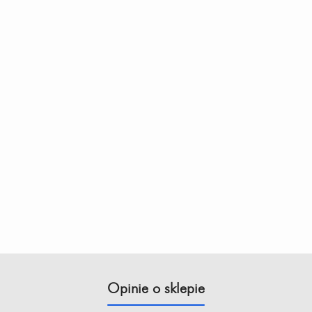
Opinie o sklepie