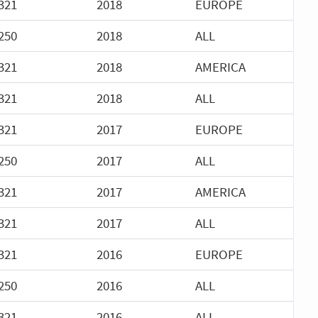
321
2018
EUROPE
250
2018
ALL
321
2018
AMERICA
321
2018
ALL
321
2017
EUROPE
250
2017
ALL
321
2017
AMERICA
321
2017
ALL
321
2016
EUROPE
250
2016
ALL
321
2016
ALL