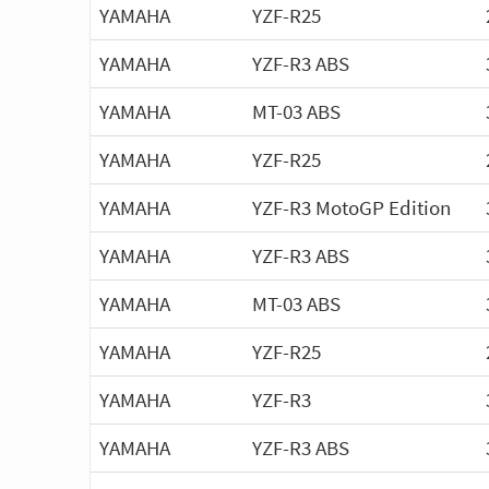
YAMAHA
YZF-R25
YAMAHA
YZF-R3 ABS
YAMAHA
MT-03 ABS
YAMAHA
YZF-R25
YAMAHA
YZF-R3 MotoGP Edition
YAMAHA
YZF-R3 ABS
YAMAHA
MT-03 ABS
YAMAHA
YZF-R25
YAMAHA
YZF-R3
YAMAHA
YZF-R3 ABS