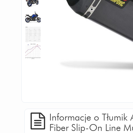
Informacje o Tłumik
Fiber Slip-On Line M