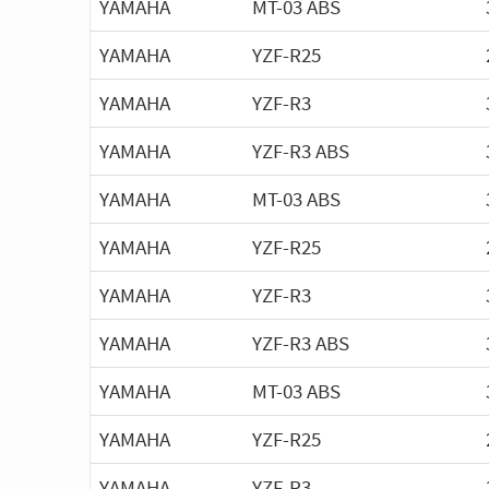
YAMAHA
MT-03 ABS
YAMAHA
YZF-R25
YAMAHA
YZF-R3
YAMAHA
YZF-R3 ABS
YAMAHA
MT-03 ABS
YAMAHA
YZF-R25
YAMAHA
YZF-R3
YAMAHA
YZF-R3 ABS
YAMAHA
MT-03 ABS
YAMAHA
YZF-R25
YAMAHA
YZF-R3