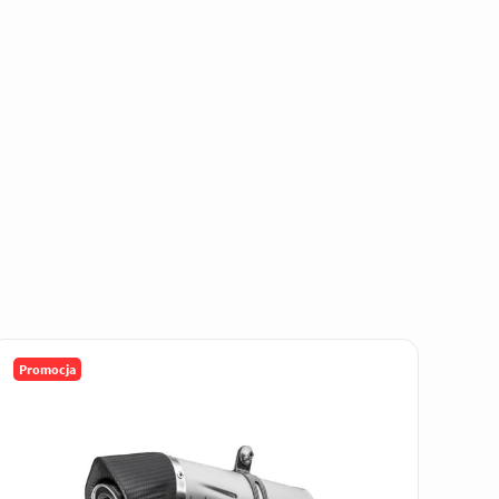
Promocja