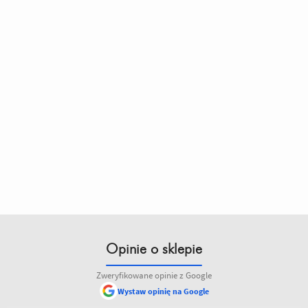
Opinie o sklepie
Zweryfikowane opinie z Google
Wystaw opinię na Google