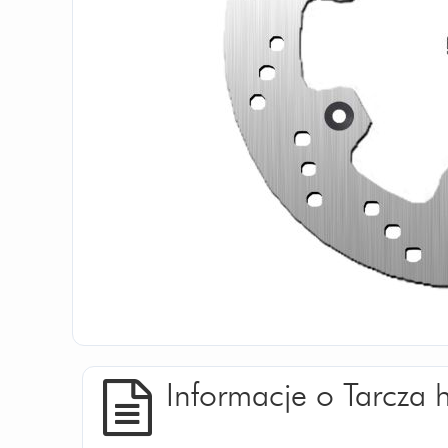
Informacje o Tarcz