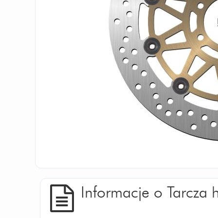
Informacje o Tarcz