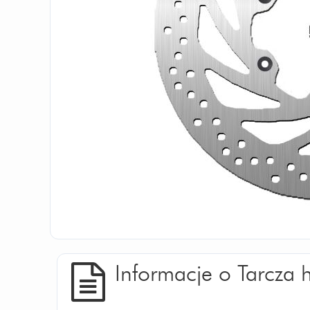
Informacje o Tarcz