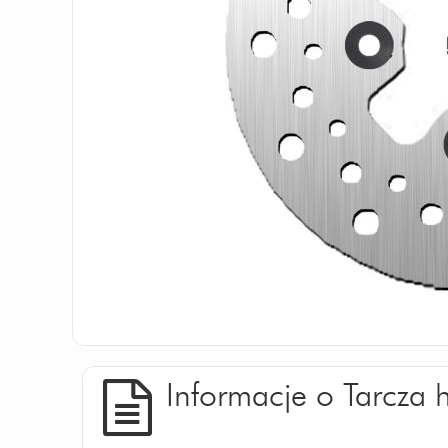
Informacje o Tarcz