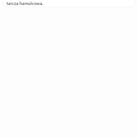
tarcza hamulcowa.