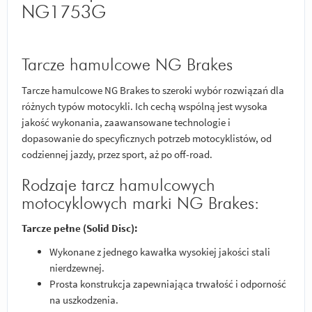
NG1753G
Tarcze hamulcowe NG Brakes
Tarcze hamulcowe NG Brakes to szeroki wybór rozwiązań dla
różnych typów motocykli. Ich cechą wspólną jest wysoka
jakość wykonania, zaawansowane technologie i
dopasowanie do specyficznych potrzeb motocyklistów, od
codziennej jazdy, przez sport, aż po off-road.
Rodzaje tarcz hamulcowych
motocyklowych marki NG Brakes:
Tarcze pełne (Solid Disc):
Wykonane z jednego kawałka wysokiej jakości stali
nierdzewnej.
Prosta konstrukcja zapewniająca trwałość i odporność
na uszkodzenia.