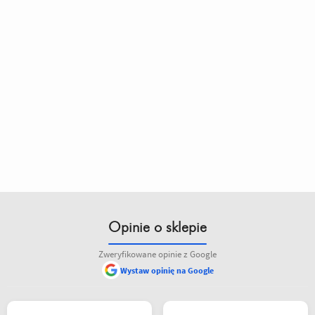
Opinie o sklepie
Zweryfikowane opinie z Google
Wystaw opinię na Google