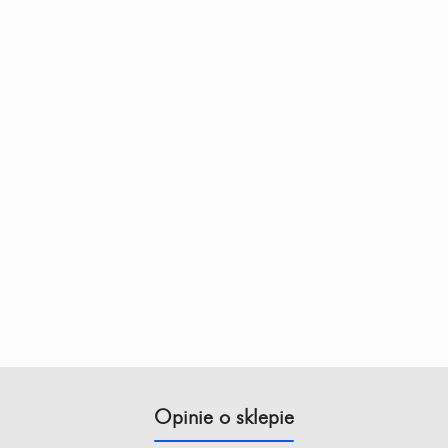
Opinie o sklepie