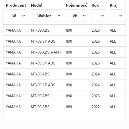
Producent
Model
Pojemność
Rok
Kraj
YAMAHA
MT-09 ABS
890
2026
ALL
YAMAHA
MT-09 SP ABS
890
2026
ALL
YAMAHA
MT-09 ABS Y-AMT
890
2025
ALL
YAMAHA
MT-09 SP ABS
890
2025
ALL
YAMAHA
MT-09 ABS
890
2024
ALL
YAMAHA
MT-09 SP ABS
890
2024
ALL
YAMAHA
MT-09 ABS
890
2023
ALL
YAMAHA
MT-09 ABS
889
2022
ALL