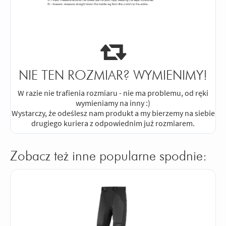
NIE TEN ROZMIAR? WYMIENIMY!
W razie nie trafienia rozmiaru - nie ma problemu, od ręki
wymieniamy na inny :)
Wystarczy, że odeślesz nam produkt a my bierzemy na siebie
drugiego kuriera z odpowiednim już rozmiarem.
Zobacz też inne popularne spodnie: