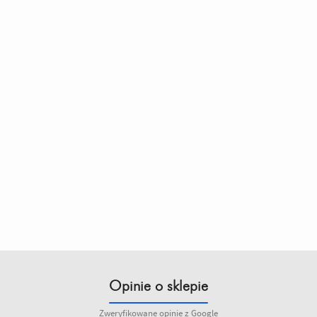
Opinie o sklepie
Zweryfikowane opinie z Google