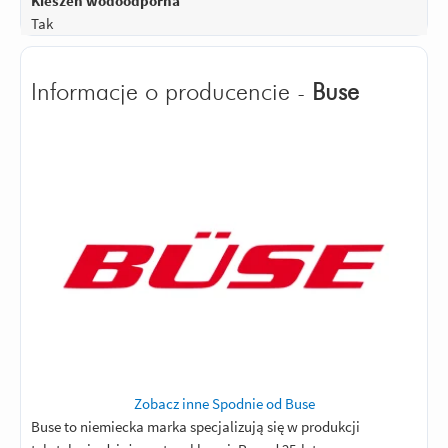
Kieszeń wodoodporna
Tak
Informacje o producencie -
Buse
Zobacz inne Spodnie od Buse
Buse to niemiecka marka specjalizują się w produkcji