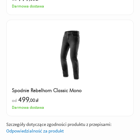
Darmowa dostawa
Spodnie Rebelhorn Classic Mono
499
od
,00
zł
Darmowa dostawa
Szczegóły dotyczące zgodności produktu z przepisami:
Odpowiedzialność za produkt