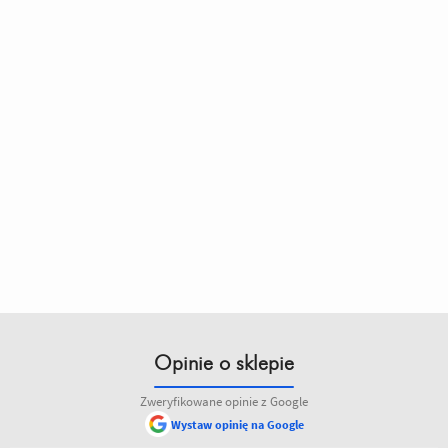
Opinie o sklepie
Zweryfikowane opinie z Google
Wystaw opinię na Google