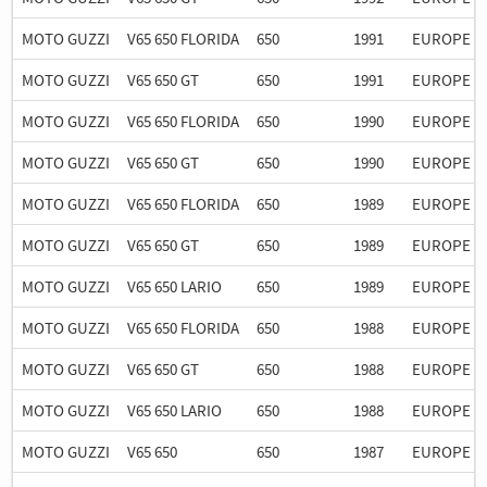
MOTO GUZZI
V65 650 FLORIDA
650
1991
EUROPE
MOTO GUZZI
V65 650 GT
650
1991
EUROPE
MOTO GUZZI
V65 650 FLORIDA
650
1990
EUROPE
MOTO GUZZI
V65 650 GT
650
1990
EUROPE
MOTO GUZZI
V65 650 FLORIDA
650
1989
EUROPE
MOTO GUZZI
V65 650 GT
650
1989
EUROPE
MOTO GUZZI
V65 650 LARIO
650
1989
EUROPE
MOTO GUZZI
V65 650 FLORIDA
650
1988
EUROPE
MOTO GUZZI
V65 650 GT
650
1988
EUROPE
MOTO GUZZI
V65 650 LARIO
650
1988
EUROPE
MOTO GUZZI
V65 650
650
1987
EUROPE