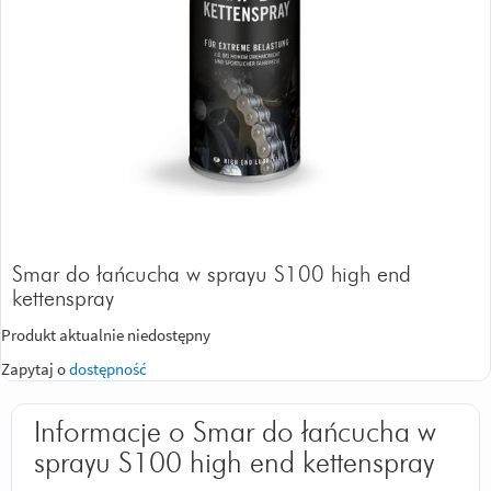
Smar do łańcucha w sprayu S100 high end
kettenspray
Produkt aktualnie niedostępny
Zapytaj o
dostępność
Informacje o Smar do łańcucha w
sprayu S100 high end kettenspray