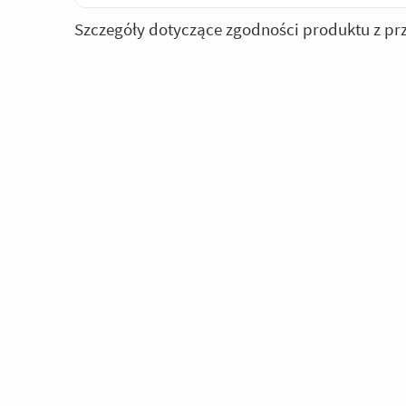
Szczegóły dotyczące zgodności produktu z pr