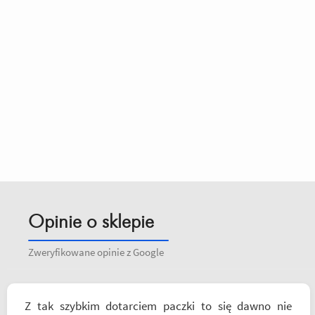
Opinie o sklepie
Zweryfikowane opinie z Google
Z tak szybkim dotarciem paczki to się dawno nie