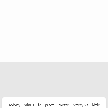
Jedyny minus że przez Poczte przesyłka idzie