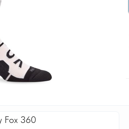
y Fox 360