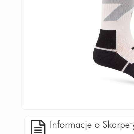
Informacje o Skarpet