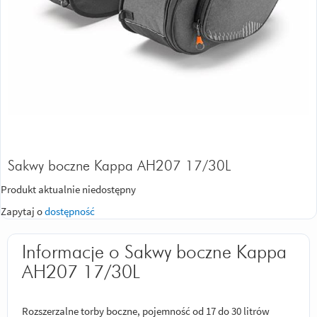
Sakwy boczne Kappa AH207 17/30L
Produkt aktualnie niedostępny
Zapytaj o
dostępność
Informacje o Sakwy boczne Kappa
AH207 17/30L
Rozszerzalne torby boczne, pojemność od 17 do 30 litrów