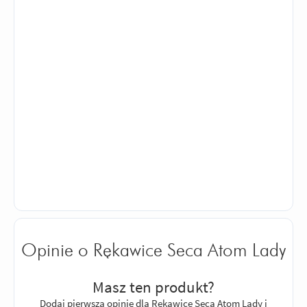
Opinie o Rękawice Seca Atom Lady
Masz ten produkt?
Dodaj pierwszą opinię dla Rękawice Seca Atom Lady i