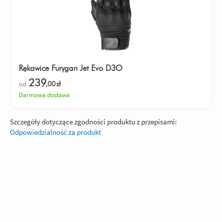
Rękawice Furygan Jet Evo D3O
239
od
,00
zł
Darmowa dostawa
Szczegóły dotyczące zgodności produktu z przepisami:
Odpowiedzialność za produkt