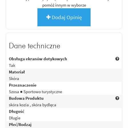
pomóż innym w wyborze
Dodaj Opinię
Dane techniczne
Obsługa ekranów dotykowych
Tak
Materiał
Skóra
Przeznaczenie
Szosa ● Sportowo turystyczne
Budowa Produktu
skóra kozia , skóra bydlęca
Długość
Długie
Płeć/Rodzaj