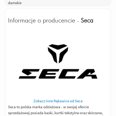
damskie
Informacje o producencie -
Seca
Zobacz inne Rękawice od Seca
Seca to polska marka odzieżowa - w swojej ofercie
sprzedażowej posiada kaski, kurtki tekstylne oraz skórzane,