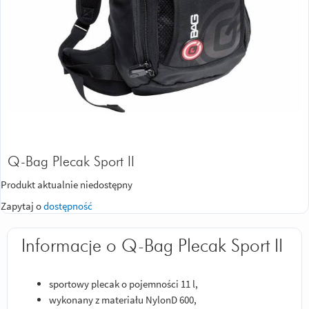
Q-Bag Plecak Sport II
Produkt aktualnie niedostępny
Zapytaj o
dostępność
Informacje o Q-Bag Plecak Sport II
sportowy plecak o pojemności 11 l,
wykonany z materiału NylonD 600,