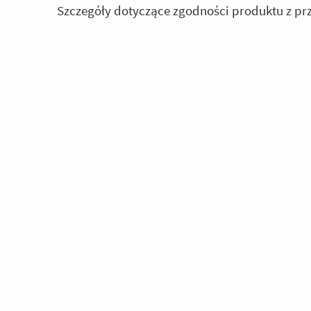
Szczegóły dotyczące zgodności produktu z pr