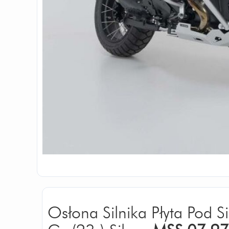
Osłona Silnika Płyta Pod