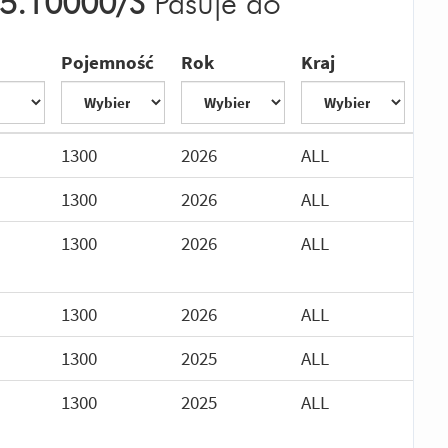
5.10000/S
Pasuje do
Pojemność
Rok
Kraj
1300
2026
ALL
1300
2026
ALL
1300
2026
ALL
1300
2026
ALL
1300
2025
ALL
1300
2025
ALL