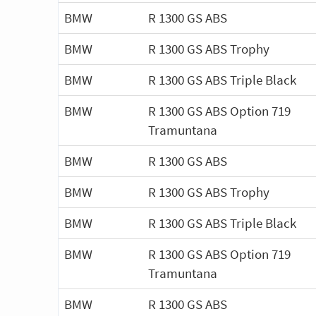
BMW
R 1300 GS ABS
BMW
R 1300 GS ABS Trophy
BMW
R 1300 GS ABS Triple Black
BMW
R 1300 GS ABS Option 719
Tramuntana
BMW
R 1300 GS ABS
BMW
R 1300 GS ABS Trophy
BMW
R 1300 GS ABS Triple Black
BMW
R 1300 GS ABS Option 719
Tramuntana
BMW
R 1300 GS ABS