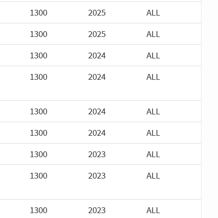
1300
2025
ALL
1300
2025
ALL
1300
2024
ALL
1300
2024
ALL
1300
2024
ALL
1300
2024
ALL
1300
2023
ALL
1300
2023
ALL
1300
2023
ALL