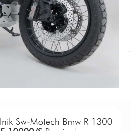
 Silnik Sw-Motech Bmw R 1300