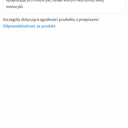
motocykl.
Szczegóły dotyczące zgodności produktu z przepisami:
Odpowiedzialność za produkt