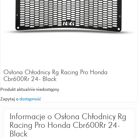
Osłona Chłodnicy Rg Racing Pro Honda
Cbr600Rr 24- Black
Produkt aktualnie niedostępny
Zapytaj o
dostępność
Informacje o Osłona Chłodnicy Rg
Racing Pro Honda Cbr600Rr 24-
Black