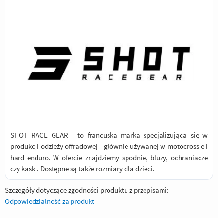
SHOT RACE GEAR - to francuska marka specjalizująca się w
produkcji odzieży offradowej - głównie używanej w motocrossie i
hard enduro. W ofercie znajdziemy spodnie, bluzy, ochraniacze
czy kaski. Dostępne są także rozmiary dla dzieci.
Szczegóły dotyczące zgodności produktu z przepisami:
Odpowiedzialność za produkt