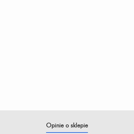
Opinie o sklepie