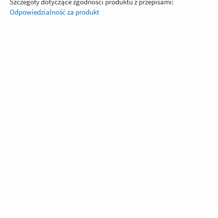
Szczegóły dotyczące zgodności produktu z przepisami:
Odpowiedzialność za produkt