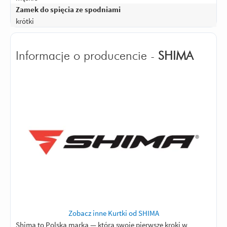
Zamek do spięcia ze spodniami
krótki
Informacje o producencie -
SHIMA
Zobacz inne Kurtki od SHIMA
Shima to Polska marka — która swoje pierwsze kroki w