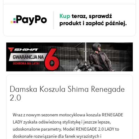
Damska Koszula Shima Renegade
2.0
Wraz z nowym sezonem motocyklowa koszula RENEGADE
LADY zyskała odświeżoną stylistykę i jeszcze lepsze,
udoskonalone parametry. Model RENEGADE 2.0 LADY to
doskonałe rozwiązanie dla fanek wyrazistych i