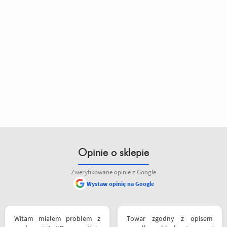
Opinie o sklepie
Zweryfikowane opinie z Google
Wystaw opinię na Google
siebie polecam
Witam miałem problem z
Towar zgodny z opisem