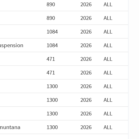
890
2026
ALL
890
2026
ALL
1084
2026
ALL
uspension
1084
2026
ALL
471
2026
ALL
471
2026
ALL
1300
2026
ALL
1300
2026
ALL
1300
2026
ALL
amuntana
1300
2026
ALL