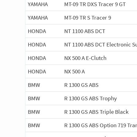
YAMAHA
MT-09 TR DXS Tracer 9 GT
YAMAHA
MT-09 TR S Tracer 9
HONDA
NT 1100 ABS DCT
HONDA
NT 1100 ABS DCT Electronic S
HONDA
NX 500 A E-Clutch
HONDA
NX 500 A
BMW
R 1300 GS ABS
BMW
R 1300 GS ABS Trophy
BMW
R 1300 GS ABS Triple Black
BMW
R 1300 GS ABS Option 719 Tr