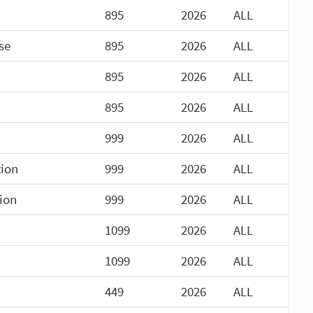
895
2026
ALL
se
895
2026
ALL
895
2026
ALL
895
2026
ALL
999
2026
ALL
tion
999
2026
ALL
ion
999
2026
ALL
1099
2026
ALL
1099
2026
ALL
449
2026
ALL