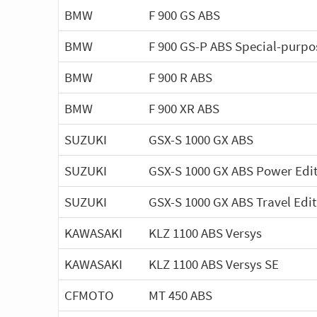
BMW
F 900 GS ABS
BMW
F 900 GS-P ABS Special-purpo
BMW
F 900 R ABS
BMW
F 900 XR ABS
SUZUKI
GSX-S 1000 GX ABS
SUZUKI
GSX-S 1000 GX ABS Power Edi
SUZUKI
GSX-S 1000 GX ABS Travel Edit
KAWASAKI
KLZ 1100 ABS Versys
KAWASAKI
KLZ 1100 ABS Versys SE
CFMOTO
MT 450 ABS