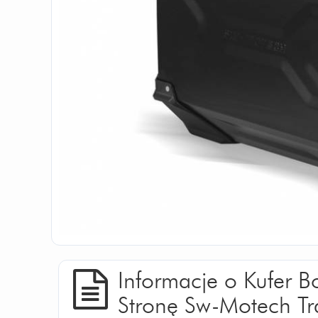
Informacje o Kufer 
Stronę Sw-Motech Tra