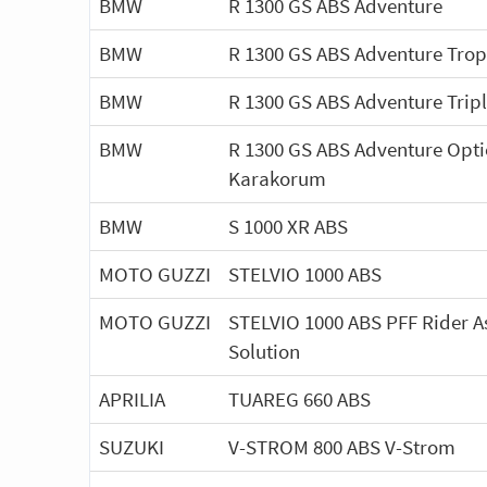
BMW
R 1300 GS ABS Adventure
BMW
R 1300 GS ABS Adventure Tro
BMW
R 1300 GS ABS Adventure Tripl
BMW
R 1300 GS ABS Adventure Opti
Karakorum
BMW
S 1000 XR ABS
MOTO GUZZI
STELVIO 1000 ABS
MOTO GUZZI
STELVIO 1000 ABS PFF Rider A
Solution
APRILIA
TUAREG 660 ABS
SUZUKI
V-STROM 800 ABS V-Strom