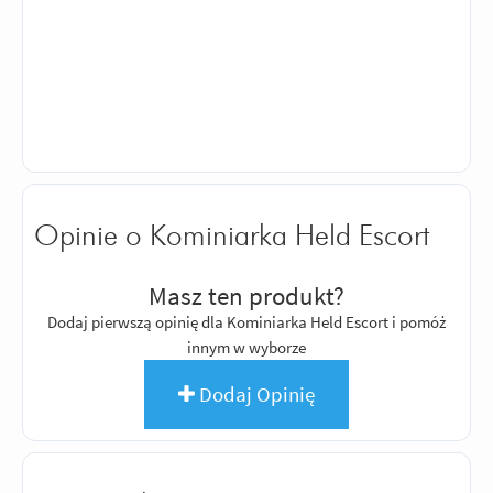
Opinie o Kominiarka Held Escort
Masz ten produkt?
Dodaj pierwszą opinię dla Kominiarka Held Escort i pomóż
innym w wyborze
Dodaj Opinię