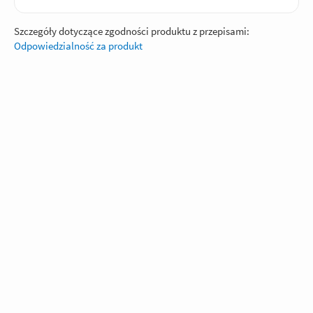
Szczegóły dotyczące zgodności produktu z przepisami:
Odpowiedzialność za produkt