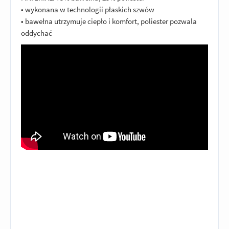
• wykonana w technologii płaskich szwów
• bawełna utrzymuje ciepło i komfort, poliester pozwala
oddychać