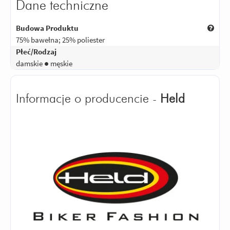
Dane techniczne
Budowa Produktu
75% bawełna; 25% poliester
Płeć/Rodzaj
damskie ● męskie
Informacje o producencie -
Held