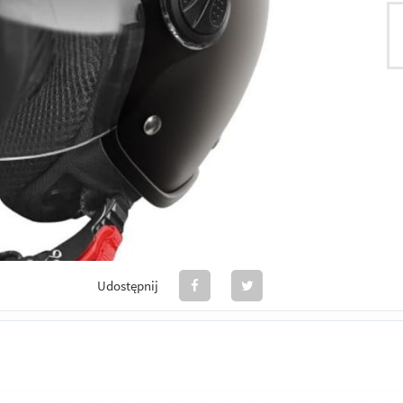
Udostępnij