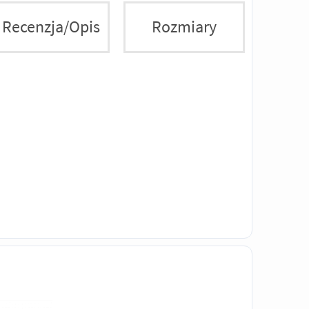
Recenzja/Opis
Rozmiary