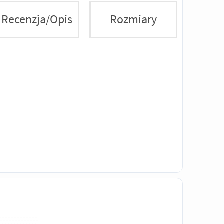
Recenzja/Opis
Rozmiary