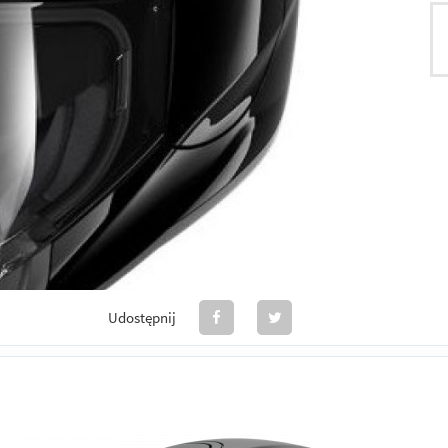
Udostępnij