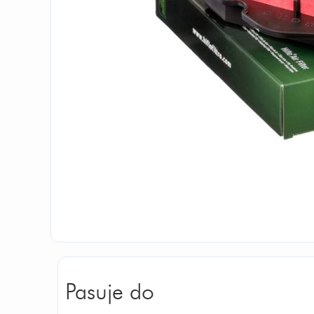
Pasuje do