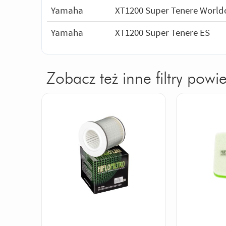
Yamaha
XT1200 Super Tenere World
Yamaha
XT1200 Super Tenere ES
Zobacz też inne filtry powie