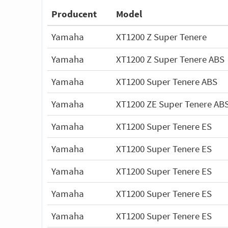
Producent
Model
Yamaha
XT1200 Z Super Tenere
Yamaha
XT1200 Z Super Tenere ABS
Yamaha
XT1200 Super Tenere ABS
Yamaha
XT1200 ZE Super Tenere AB
Yamaha
XT1200 Super Tenere ES
Yamaha
XT1200 Super Tenere ES
Yamaha
XT1200 Super Tenere ES
Yamaha
XT1200 Super Tenere ES
Yamaha
XT1200 Super Tenere ES