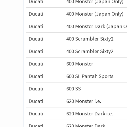
Ducati
400 Monster (Japan Only)
Ducati
400 Monster (Japan Only)
Ducati
400 Monster Dark (Japan O
Ducati
400 Scrambler Sixty2
Ducati
400 Scrambler Sixty2
Ducati
600 Monster
Ducati
600 SL Pantah Sports
Ducati
600 SS
Ducati
620 Monster i.e.
Ducati
620 Monster Dark i.e.
Ducati
620 Monster Dark