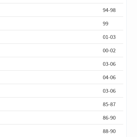
94-98
99
01-03
00-02
03-06
04-06
03-06
85-87
86-90
88-90