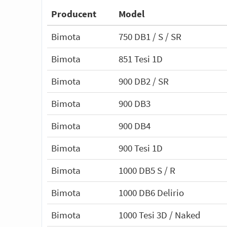
Producent
Model
Bimota
750 DB1 / S / SR
Bimota
851 Tesi 1D
Bimota
900 DB2 / SR
Bimota
900 DB3
Bimota
900 DB4
Bimota
900 Tesi 1D
Bimota
1000 DB5 S / R
Bimota
1000 DB6 Delirio
Bimota
1000 Tesi 3D / Naked