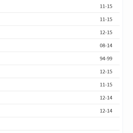
11-15
11-15
12-15
08-14
94-99
12-15
11-15
12-14
12-14