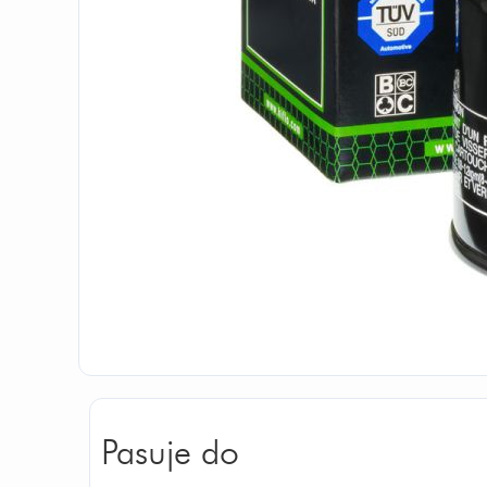
Pasuje do