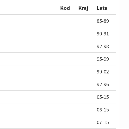
Kod
Kraj
Lata
85-89
90-91
92-98
95-99
99-02
92-96
05-15
06-15
07-15