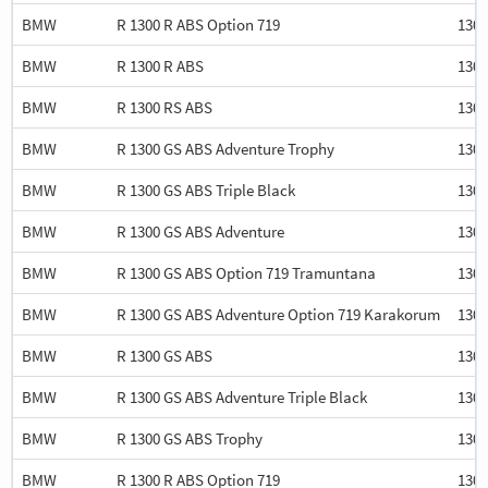
BMW
R 1300 R ABS Option 719
1300
BMW
R 1300 R ABS
1300
BMW
R 1300 RS ABS
1300
BMW
R 1300 GS ABS Adventure Trophy
1300
BMW
R 1300 GS ABS Triple Black
1300
BMW
R 1300 GS ABS Adventure
1300
BMW
R 1300 GS ABS Option 719 Tramuntana
1300
BMW
R 1300 GS ABS Adventure Option 719 Karakorum
1300
BMW
R 1300 GS ABS
1300
BMW
R 1300 GS ABS Adventure Triple Black
1300
BMW
R 1300 GS ABS Trophy
1300
BMW
R 1300 R ABS Option 719
1300