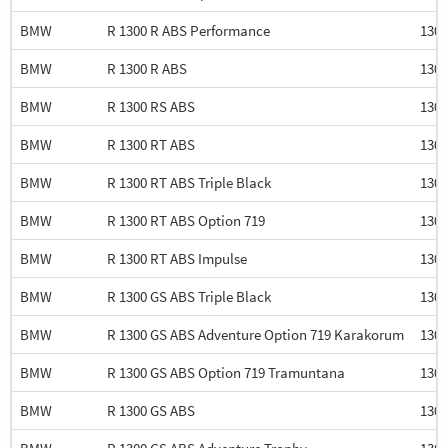
BMW
R 1300 R ABS Performance
1300
BMW
R 1300 R ABS
1300
BMW
R 1300 RS ABS
1300
BMW
R 1300 RT ABS
1300
BMW
R 1300 RT ABS Triple Black
1300
BMW
R 1300 RT ABS Option 719
1300
BMW
R 1300 RT ABS Impulse
1300
BMW
R 1300 GS ABS Triple Black
1300
BMW
R 1300 GS ABS Adventure Option 719 Karakorum
1300
BMW
R 1300 GS ABS Option 719 Tramuntana
1300
BMW
R 1300 GS ABS
1300