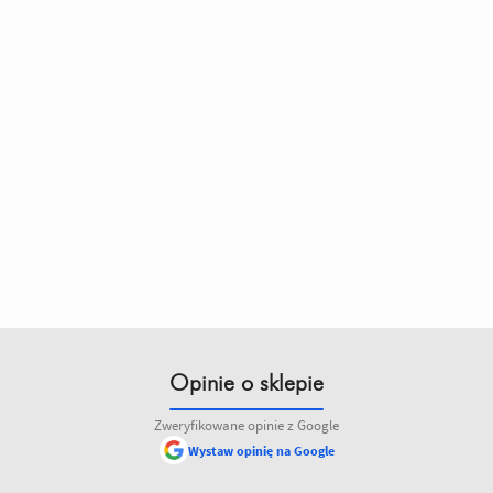
Opinie o sklepie
Zweryfikowane opinie z Google
Wystaw opinię na Google