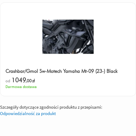
Crashbar/Gmol Sw-Motech Yamaha Mt-09 (23-) Black
1049
od
,00
zł
Darmowa dostawa
Szczegóły dotyczące zgodności produktu z przepisami:
Odpowiedzialność za produkt