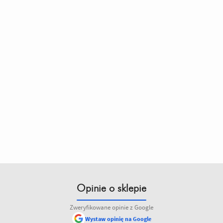
Opinie o sklepie
Zweryfikowane opinie z Google
Wystaw opinię na Google