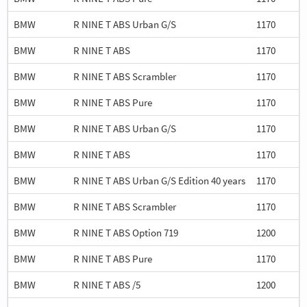
BMW
R NINE T ABS Urban G/S
1170
BMW
R NINE T ABS
1170
BMW
R NINE T ABS Scrambler
1170
BMW
R NINE T ABS Pure
1170
BMW
R NINE T ABS Urban G/S
1170
BMW
R NINE T ABS
1170
BMW
R NINE T ABS Urban G/S Edition 40 years
1170
BMW
R NINE T ABS Scrambler
1170
BMW
R NINE T ABS Option 719
1200
BMW
R NINE T ABS Pure
1170
BMW
R NINE T ABS /5
1200