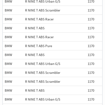
BMW
R NINE T ABS Urban G/S
1170
BMW
R NINE T ABS Scrambler
1170
BMW
R NINE T ABS Racer
1170
BMW
R NINE T ABS
1170
BMW
R NINE T ABS Racer
1170
BMW
R NINE T ABS Pure
1170
BMW
R NINE T ABS
1170
BMW
R NINE T ABS Urban G/S
1170
BMW
R NINE T ABS Scrambler
1170
BMW
R NINE T ABS Scrambler
1170
BMW
R NINE T ABS
1170
BMW
R NINE T ABS Urban G/S
1170