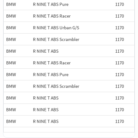
BMW
R NINE T ABS Pure
1170
BMW
R NINE T ABS Racer
1170
BMW
R NINE T ABS Urban G/S
1170
BMW
R NINE T ABS Scrambler
1170
BMW
R NINE T ABS
1170
BMW
R NINE T ABS Racer
1170
BMW
R NINE T ABS Pure
1170
BMW
R NINE T ABS Scrambler
1170
BMW
R NINE T ABS
1170
BMW
R NINE T ABS
1170
BMW
R NINE T ABS
1170