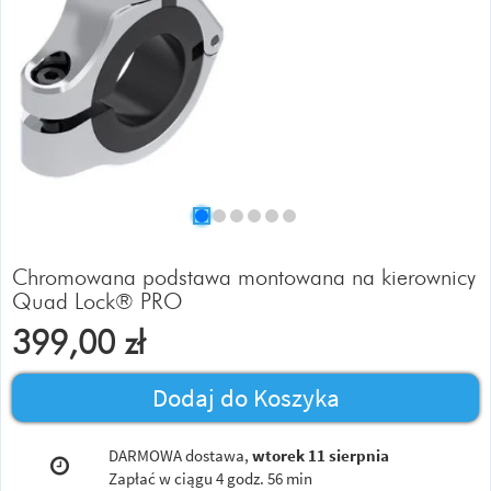
Chromowana podstawa montowana na kierownicy
Quad Lock® PRO
399,00
zł
Dodaj do Koszyka
DARMOWA dostawa,
wtorek 11 sierpnia
Zapłać w ciągu
4 godz. 56 min