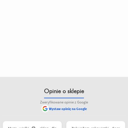
Opinie o sklepie
Zweryfikowane opinie z Google
Wystaw opinię na Google