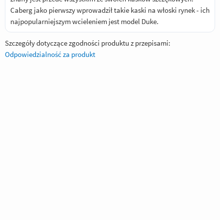
Caberg jako pierwszy wprowadził takie kaski na włoski rynek - ich
najpopularniejszym wcieleniem jest model Duke.
Szczegóły dotyczące zgodności produktu z przepisami:
Odpowiedzialność za produkt