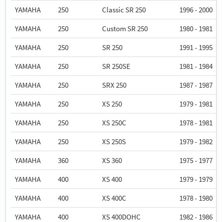
YAMAHA
250
Classic SR 250
1996 - 2000
YAMAHA
250
Custom SR 250
1980 - 1981
YAMAHA
250
SR 250
1991 - 1995
YAMAHA
250
SR 250SE
1981 - 1984
YAMAHA
250
SRX 250
1987 - 1987
YAMAHA
250
XS 250
1979 - 1981
YAMAHA
250
XS 250C
1978 - 1981
YAMAHA
250
XS 250S
1979 - 1982
YAMAHA
360
XS 360
1975 - 1977
YAMAHA
400
XS 400
1979 - 1979
YAMAHA
400
XS 400C
1978 - 1980
YAMAHA
400
XS 400DOHC
1982 - 1986