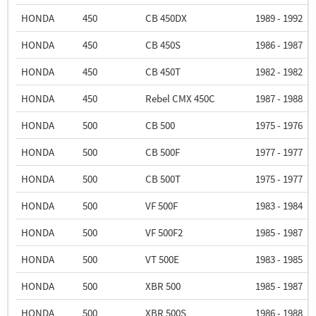
HONDA
450
CB 450DX
1989 - 1992
HONDA
450
CB 450S
1986 - 1987
HONDA
450
CB 450T
1982 - 1982
HONDA
450
Rebel CMX 450C
1987 - 1988
HONDA
500
CB 500
1975 - 1976
HONDA
500
CB 500F
1977 - 1977
HONDA
500
CB 500T
1975 - 1977
HONDA
500
VF 500F
1983 - 1984
HONDA
500
VF 500F2
1985 - 1987
HONDA
500
VT 500E
1983 - 1985
HONDA
500
XBR 500
1985 - 1987
HONDA
500
XBR 500S
1986 - 1988