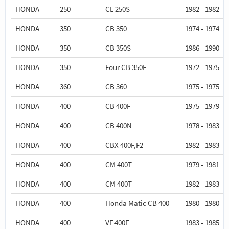
HONDA
250
CL 250S
1982 - 1982
HONDA
350
CB 350
1974 - 1974
HONDA
350
CB 350S
1986 - 1990
HONDA
350
Four CB 350F
1972 - 1975
HONDA
360
CB 360
1975 - 1975
HONDA
400
CB 400F
1975 - 1979
HONDA
400
CB 400N
1978 - 1983
HONDA
400
CBX 400F,F2
1982 - 1983
HONDA
400
CM 400T
1979 - 1981
HONDA
400
CM 400T
1982 - 1983
HONDA
400
Honda Matic CB 400
1980 - 1980
HONDA
400
VF 400F
1983 - 1985