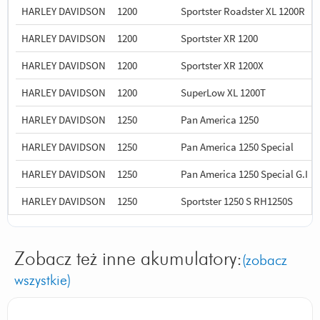
HARLEY DAVIDSON
1200
Sportster Roadster XL 1200R
HARLEY DAVIDSON
1200
Sportster XR 1200
HARLEY DAVIDSON
1200
Sportster XR 1200X
HARLEY DAVIDSON
1200
SuperLow XL 1200T
HARLEY DAVIDSON
1250
Pan America 1250
HARLEY DAVIDSON
1250
Pan America 1250 Special
HARLEY DAVIDSON
1250
Pan America 1250 Special G.I
HARLEY DAVIDSON
1250
Sportster 1250 S RH1250S
Zobacz też inne akumulatory:
(zobacz
wszystkie)