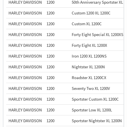
HARLEY DAVIDSON
1200
50th Anniversary Sportster XL 5
HARLEY DAVIDSON
1200
Custom 1200 XL 1200C
HARLEY DAVIDSON
1200
Custom XL 1200C
HARLEY DAVIDSON
1200
Forty Eight Special XL 1200XS
HARLEY DAVIDSON
1200
Forty Eight XL 1200X
HARLEY DAVIDSON
1200
Iron 1200 XL 1200NS
HARLEY DAVIDSON
1200
Nightster XL 1200N
HARLEY DAVIDSON
1200
Roadster XL 1200CX
HARLEY DAVIDSON
1200
Seventy Two XL 1200V
HARLEY DAVIDSON
1200
Sportster Custom XL 1200C
HARLEY DAVIDSON
1200
Sportster Low XL 1200L
HARLEY DAVIDSON
1200
Sportster Nightster XL 1200N