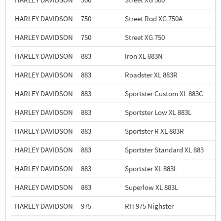
HARLEY DAVIDSON
750
Street Rod XG 750A
HARLEY DAVIDSON
750
Street XG 750
HARLEY DAVIDSON
883
Iron XL 883N
HARLEY DAVIDSON
883
Roadster XL 883R
HARLEY DAVIDSON
883
Sportster Custom XL 883C
HARLEY DAVIDSON
883
Sportster Low XL 883L
HARLEY DAVIDSON
883
Sportster R XL 883R
HARLEY DAVIDSON
883
Sportster Standard XL 883
HARLEY DAVIDSON
883
Sportster XL 883L
HARLEY DAVIDSON
883
Superlow XL 883L
HARLEY DAVIDSON
975
RH 975 Nighster