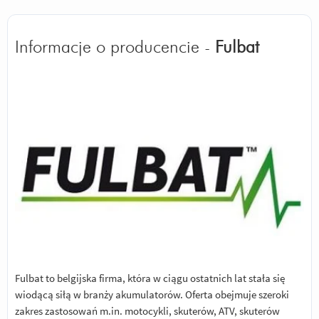
Informacje o producencie -
Fulbat
Fulbat to belgijska firma, która w ciągu ostatnich lat stała się
wiodącą siłą w branży akumulatorów. Oferta obejmuje szeroki
zakres zastosowań m.in. motocykli, skuterów, ATV, skuterów