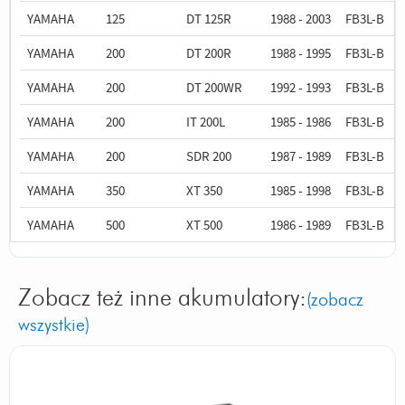
YAMAHA
125
DT 125R
1988 - 2003
FB3L-B
YAMAHA
200
DT 200R
1988 - 1995
FB3L-B
YAMAHA
200
DT 200WR
1992 - 1993
FB3L-B
YAMAHA
200
IT 200L
1985 - 1986
FB3L-B
YAMAHA
200
SDR 200
1987 - 1989
FB3L-B
YAMAHA
350
XT 350
1985 - 1998
FB3L-B
YAMAHA
500
XT 500
1986 - 1989
FB3L-B
Zobacz też inne akumulatory:
(zobacz
wszystkie)